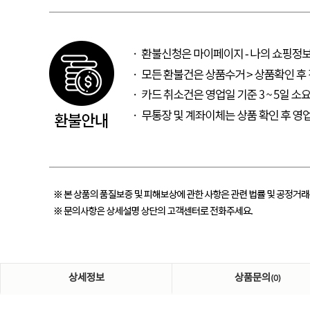
상세정보
상품문의
(0)