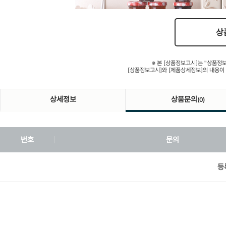
상
※ 본 [상품정보고시]는 "상품정
[상품정보고시]와 [제품상세정보]의 내용이
상세정보
상품문의
(0)
번호
문의
등