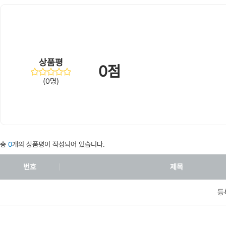
상품평
0점
(0명)
총
0
개의 상품평이 작성되어 있습니다.
번호
제목
등