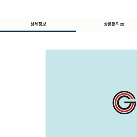
상세정보
상품문의
(0)