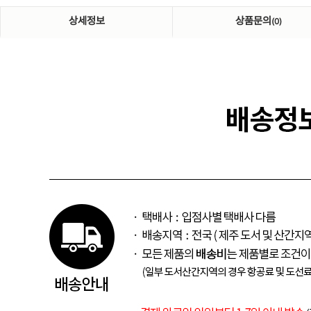
상세정보
상품문의
(0)