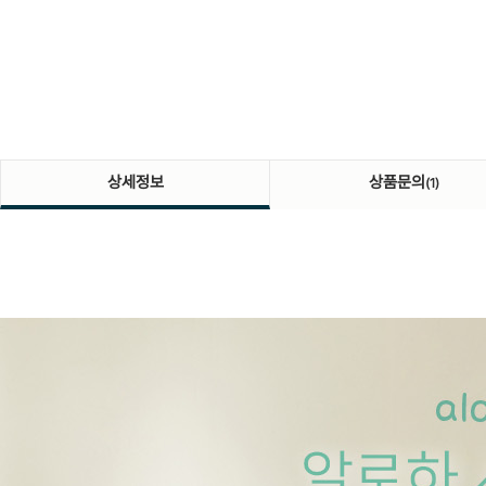
상세정보
상품문의
(1)