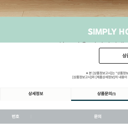
상
※ 본 [상품정보고시]는 "상품정
[상품정보고시]와 [제품상세정보]의 내용이
상세정보
상품문의
(1)
번호
문의