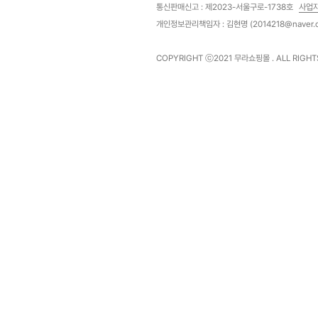
통신판매신고 : 제2023-서울구로-1738호
사업
개인정보관리책임자 : 김현명 (2014218@naver.
COPYRIGHT ⓒ2021
무라쇼핑몰
. ALL RIGH