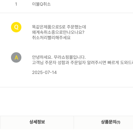
1
이불Q취소
똑같은제품으로S로 주문했는데
왜계속취소중으로만나오나요?
취소처리빨리해주세요
안녕하세요. 무라쇼핑몰입니다.
고객님 주문자 성함과 주문일자 알려주시면 빠르게 도와드
2025-07-14
상세정보
상품문의
(1)