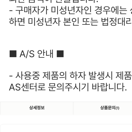
- 구매자가 미성년자인 경우에는 
하면 미성년자 본인 또는 법정대리
■ A/S 안내 ■
- 사용중 제품의 하자 발생시 제
AS센터로 문의주시기 바랍니다.
상세정보
상품문의
(1)