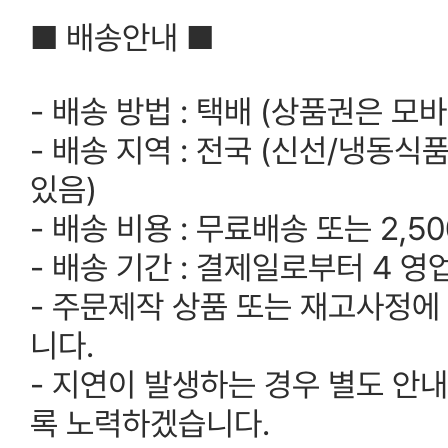
■ 배송안내 ■
- 배송 방법 : 택배 (상품권은 모
- 배송 지역 : 전국 (신선/냉동
있음)
- 배송 비용 : 무료배송 또는 2,5
- 배송 기간 : 결제일로부터 4 영
- 주문제작 상품 또는 재고사정에
니다.
- 지연이 발생하는 경우 별도 안내
록 노력하겠습니다.