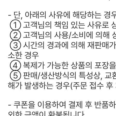
- 단, 아래의 사유에 해당하는 
① 고객님의 책임 있는 사유로 
② 고객님의 사용/소비에 의해 
③ 시간의 경과에 의해 재판매가
소한 경우
④ 복제가 가능한 상품의 포장을
⑤ 판매/생산방식의 특성상, 교환
해가 발생하는 경우(주문 접수 후 
- 쿠폰을 이용하여 결제 후 반품
외한 금액이 환불됩니다.