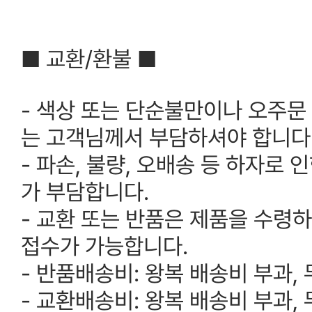
■ 교환/환불 ■
- 색상 또는 단순불만이나 오주문
는 고객님께서 부담하셔야 합니다
- 파손, 불량, 오배송 등 하자로
가 부담합니다.
- 교환 또는 반품은 제품을 수령
접수가 가능합니다.
- 반품배송비: 왕복 배송비 부과,
- 교환배송비: 왕복 배송비 부과,