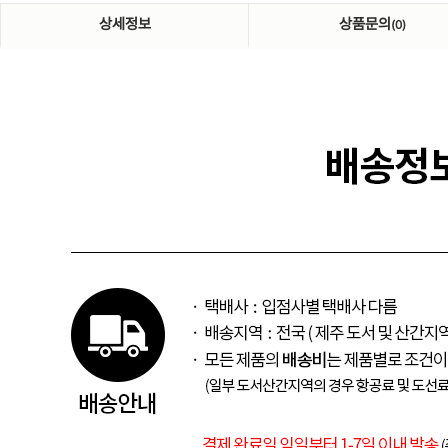
상세정보
상품문의
(0)