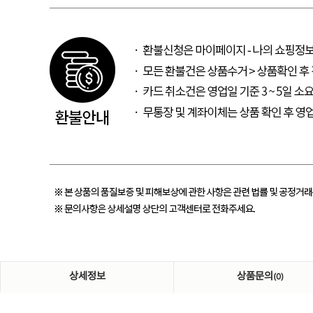
상세정보
상품문의
(0)