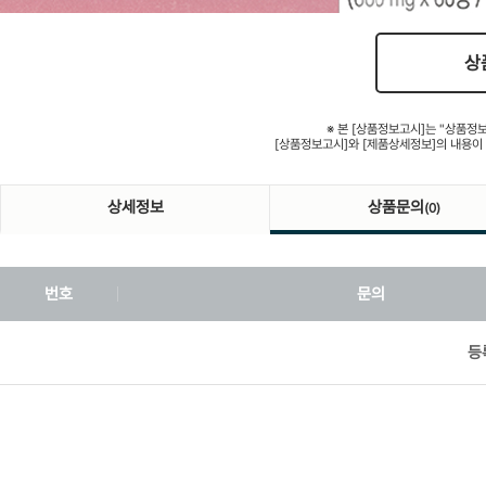
상
※ 본 [상품정보고시]는 "상품정
[상품정보고시]와 [제품상세정보]의 내용이
상세정보
상품문의
(0)
번호
문의
등