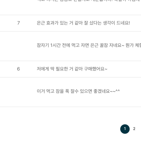
7
은근 효과가 있는 거 같아 잘 샀다는 생각이 드네요!
잠자기 1시간 전에 먹고 자면 은근 꿀잠 자네요~ 뭔가 체
6
저에게 딱 필요한 거 같아 구매했어요~
이거 먹고 잠을 푹 잘수 있으면 좋겠네요~~^^
1
2