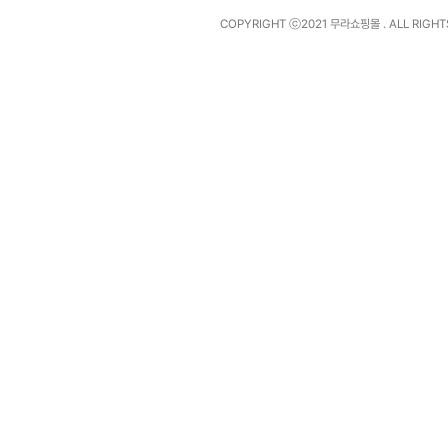
COPYRIGHT ⓒ2021
무라쇼핑몰
. ALL RIGH